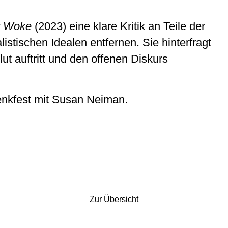
ht Woke
(2023) eine klare Kritik an Teile der
listischen Idealen entfernen. Sie hinterfragt
olut auftritt und den offenen Diskurs
Denkfest mit Susan Neiman.
Zur Übersicht