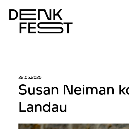
22.05.2025
Susan Neiman 
Landau