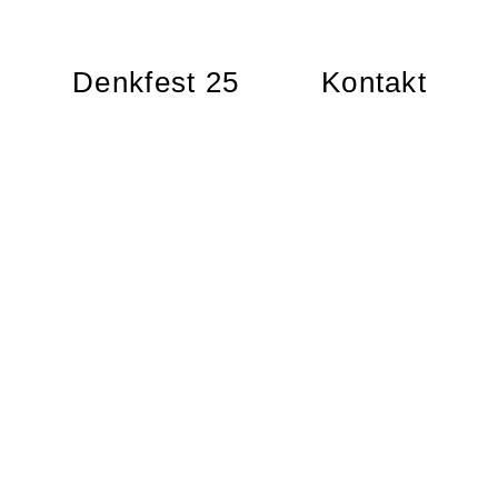
Denkfest 25
Kontakt