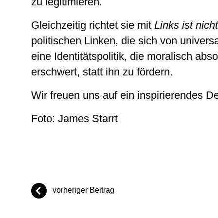
zu legitimieren.
Gleichzeitig richtet sie mit
Links ist nic
politischen Linken, die sich von universa
eine Identitätspolitik, die moralisch abs
erschwert, statt ihn zu fördern.
Wir freuen uns auf ein inspirierendes 
Foto: James Starrt
vorheriger Beitrag